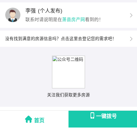
李强
(个人发布)
联系时请说明是在
萧县房产网
看到的！
没有找到满意的房源信息吗？点击这里去登记您的需求吧！
关注我们获取更多房源
一键拨号
首页